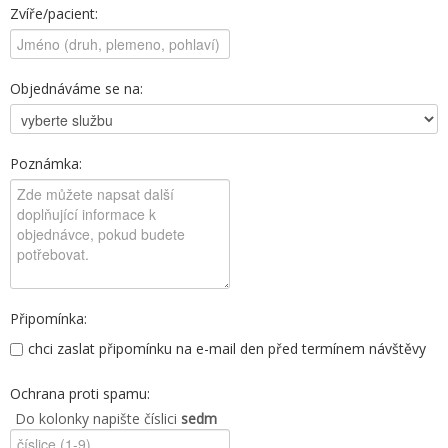
Zvíře/pacient:
Objednáváme se na:
Poznámka:
Připomínka:
chci zaslat připomínku na e-mail den před termínem návštěvy
Ochrana proti spamu:
Do kolonky napište číslici
sedm